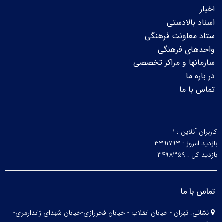
اخبار
اسناد بالادستی
ستاد معاونت فرهنگی
واحدهای فرهنگی
سازمانها و مراکز تخصصی
در باره ما
تماس با ما
کاربران آنلاین :
۱
بازدید امروز :
۳۳۹۱۷۹۳
بازدید کل :
۳۴۹۸۳۵۹
تماس با ما
نشانی:
تهران - خیابان انقلاب - خیابان فخررازی-خیابان شهدای ژاندارمری-