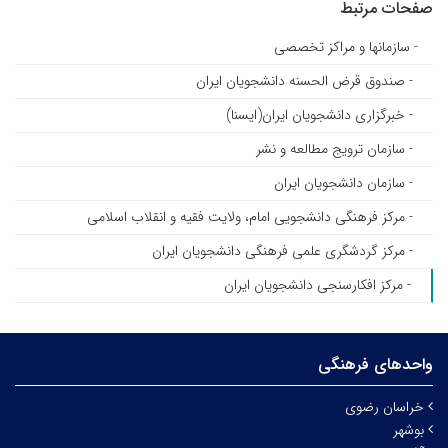
صفحات مرتبط
- سازمانها و مراکز تخصصی
- صندوق قرض الحسنه دانشجویان ایران
- خبرگزاری دانشجویان ایران(ایسنا)
- سازمان ترویج مطالعه و نشر
- سازمان دانشجویان ایران
- مرکز فرهنگی دانشجویی امام، ولایت فقیه و انقلاب اسلامی
- مرکز گردشگری علمی فرهنگی دانشجویان ایران
- مرکز افکارسنجی دانشجویان ایران
واحدهای فرهنگی
خراسان رضوی
بوشهر