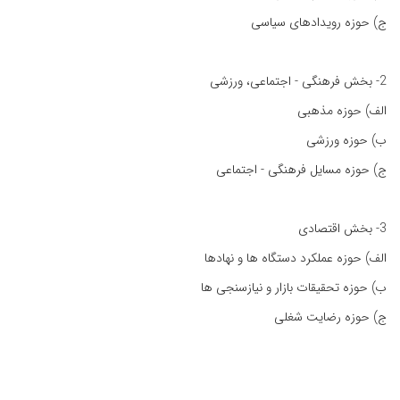
ج) حوزه رویدادهای سیاسی
2- بخش فرهنگی - اجتماعی، ورزشی
الف) حوزه مذهبی
ب) حوزه ورزشی
ج) حوزه مسایل فرهنگی - اجتماعی
3- بخش اقتصادی
الف) حوزه عملکرد دستگاه ها و نهادها
ب) حوزه تحقیقات بازار و نیازسنجی ها
ج) حوزه رضایت شغلی