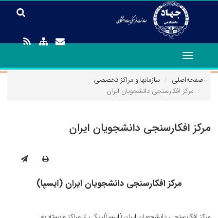
Toggle
navigation
صفحه‌اصلی
سازمانها و مراکز تخصصی
مرکز افکارسنجی دانشجویان ایران
مرکز افکارسنجی دانشجویان ایران
مرکز افکارسنجی دانشجویان ایران (ایسپا)
مرکز افکارسنجی دانشجویان ایران (ایسپا)، یکی از مراکز وابسته به