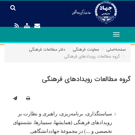
Toggle
navigation
صفحه‌اصلی
معاونت فرهنگی
دفتر مطالعات فرهنگی
گروه مطالعات رویدادهای فرهنگی
گروه مطالعات رویدادهای فرهنگی
سیاستگذاری، برنامه‌ریزی، راهبری و نظارت بر
رویدادهای فرهنگی
(همایشها، سمینارها، نشستهای
تخصصی و ....) در مجموعۀ جهاد‌دانشگاهی