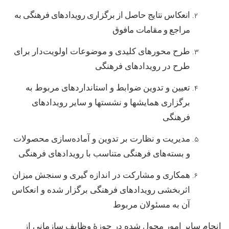
انعکاس نتایج حاصل از برگزاری رویدادهای فرهنگی به
مراجع و مقامات مافوق
طرح محورهای کلیدی و موضوعات اولویت‌دار برای
طرح در رویدادهای فرهنگی
تعیین و تدوین ضوابط و استانداردهای مربوط به
برگزاری همایشها و نشستها و سایر رویدادهای
فرهنگی
مدیریت و نظارت بر تدوین و آماده‌سازی محصولات
و بسته‌های فرهنگی متناسب با رویدادهای فرهنگی
همکاری و مشارکت در اندازه گیری و سنجش میزان
اثربخشی رویدادهای فرهنگی برگزار شده و انعکاس
آن به مسئولان مربوط
انجام سایر امور محول شده در حوزۀ وظایف سازمانی از