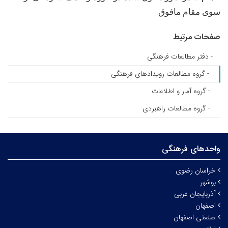
سوی مقام مافوق
صفحات مرتبط
- دفتر مطالعات فرهنگی
- گروه مطالعات رویدادهای فرهنگی
- گروه آمار و اطلاعات
- گروه مطالعات راهبردی
واحدهای فرهنگی
خراسان رضوی
بوشهر
آذربایجان غربی
اصفهان
صنعتی اصفهان