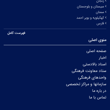
زنجان
سیستان و بلوجستان
سمنان
کهکیلویه و بویر احمد
فارس
فهرست کامل
منوی اصلی
صفحه اصلی
اخبار
اسناد بالادستی
ستاد معاونت فرهنگی
واحدهای فرهنگی
سازمانها و مراکز تخصصی
در باره ما
تماس با ما