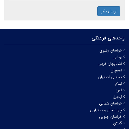
ارسال نظر
واحدهای فرهنگی
خراسان رضوی
بوشهر
آذربایجان غربی
اصفهان
صنعتی اصفهان
ایلام
البرز
اردبیل
خراسان شمالی
چهارمحال و بختیاری
خراسان جنوبی
گیلان