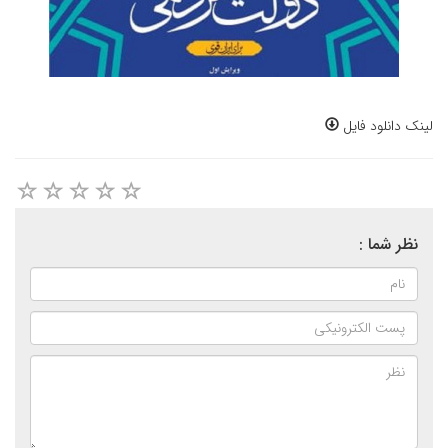
لینک دانلود فایل
نظر شما :