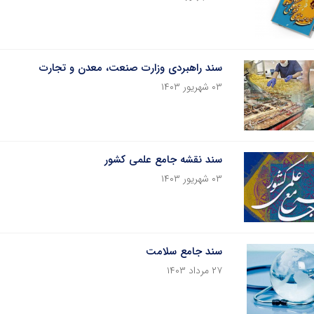
سند راهبردی وزارت صنعت، معدن و تجارت
۰۳ شهریور ۱۴۰۳
سند نقشه جامع علمی کشور
۰۳ شهریور ۱۴۰۳
سند جامع سلامت
۲۷ مرداد ۱۴۰۳