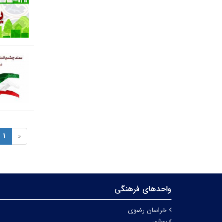
1
«
واحدهای فرهنگی
خراسان رضوی
بوشهر