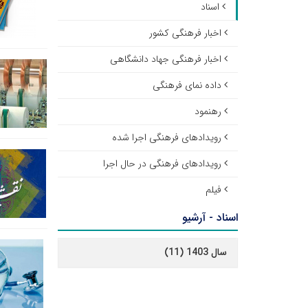
اسناد
اخبار فرهنگی کشور
اخبار فرهنگی جهاد دانشگاهی
داده نمای فرهنگی
رهنمود
رویدادهای فرهنگی اجرا شده
رویدادهای فرهنگی در حال اجرا
فیلم
اسناد - آرشیو
سال 1403 (11)