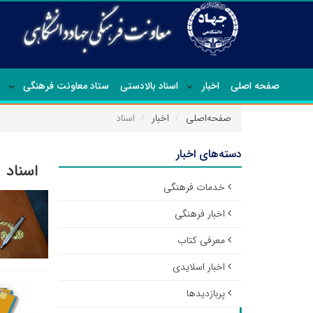
صفحه اصلی
اخبار
اسناد بالادستی
ستاد معاونت فرهنگی
صفحه‌اصلی
اخبار
اسناد
دسته‌های اخبار
اسناد
خدمات فرهنگی
اخبار فرهنگی
معرفی کتاب
اخبار اسلایدی
پربازدیدها