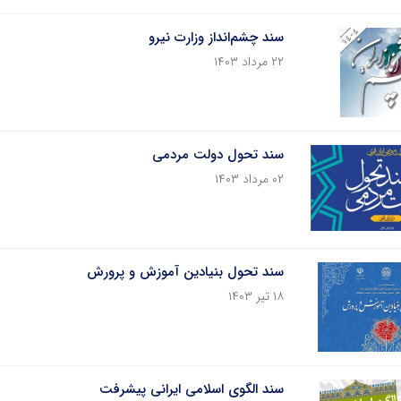
سند چشم‌انداز وزارت نیرو
۲۲ مرداد ۱۴۰۳
سند تحول دولت مردمی
۰۲ مرداد ۱۴۰۳
سند تحول بنیادین آموزش و پرورش
۱۸ تیر ۱۴۰۳
سند الگوی اسلامی ایرانی پیشرفت