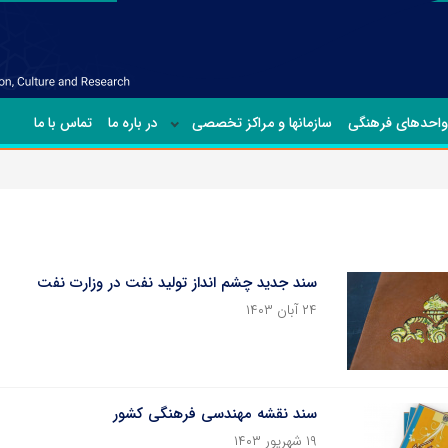
واحدهای فرهنگی
سازمانها و مراکز تخصصی
در باره ما
تماس با ما
سند جدید چشم انداز تولید نفت در وزارت نفت
۲۴ آبان ۱۴۰۳
سند نقشه مهندسی فرهنگی کشور
۱۹ شهریور ۱۴۰۳