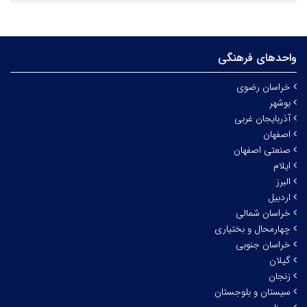
واحدهای فرهنگی
خراسان رضوی
بوشهر
آذربایجان غربی
اصفهان
صنعتی اصفهان
ایلام
البرز
اردبیل
خراسان شمالی
چهارمحال و بختیاری
خراسان جنوبی
گیلان
زنجان
سیستان و بلوجستان