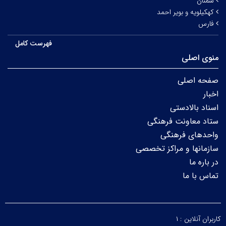
سمنان
کهکیلویه و بویر احمد
فارس
فهرست کامل
منوی اصلی
صفحه اصلی
اخبار
اسناد بالادستی
ستاد معاونت فرهنگی
واحدهای فرهنگی
سازمانها و مراکز تخصصی
در باره ما
تماس با ما
کاربران آنلاین :
۱