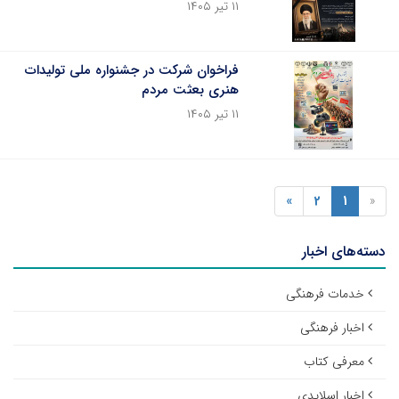
۱۱ تیر ۱۴۰۵
فراخوان شرکت در جشنواره ملی تولیدات
هنری بعثت مردم
۱۱ تیر ۱۴۰۵
»
2
1
«
دسته‌های اخبار
خدمات فرهنگی
اخبار فرهنگی
معرفی کتاب
اخبار اسلایدی