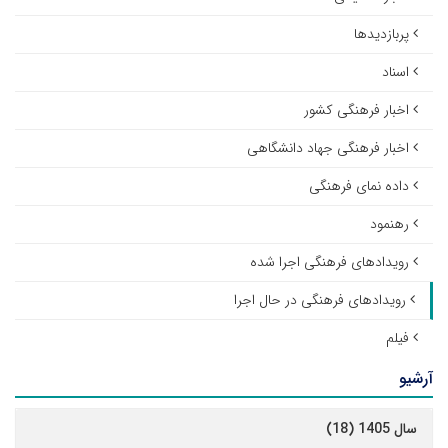
پربازدیدها
اسناد
اخبار فرهنگی کشور
اخبار فرهنگی جهاد دانشگاهی
داده نمای فرهنگی
رهنمود
رویدادهای فرهنگی اجرا شده
رویدادهای فرهنگی در حال اجرا
فیلم
آرشیو
سال 1405 (18)