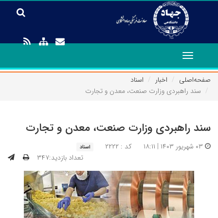
Toggle
navigation
صفحه‌اصلی
اخبار
اسناد
سند راهبردی وزارت صنعت، معدن و تجارت
سند راهبردی وزارت صنعت، معدن و تجارت
۰۳ شهریور ۱۴۰۳ | ۱۸:۱۱
کد : ۲۲۲۲
اسناد
تعداد بازدید:۳۴۷