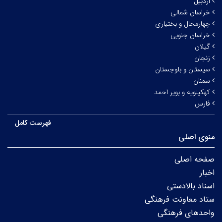
اردبیل
خراسان شمالی
چهارمحال و بختیاری
خراسان جنوبی
گیلان
زنجان
سیستان و بلوجستان
سمنان
کهکیلویه و بویر احمد
فارس
فهرست کامل
منوی اصلی
صفحه اصلی
اخبار
اسناد بالادستی
ستاد معاونت فرهنگی
واحدهای فرهنگی