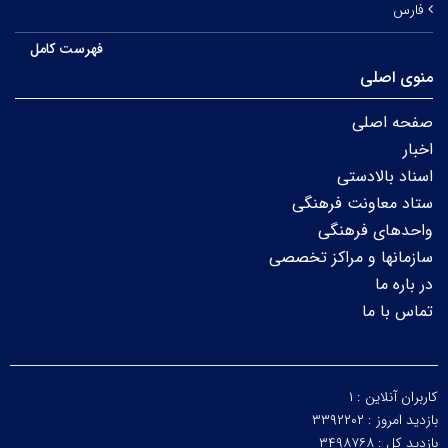
فارس
فهرست کامل
منوی اصلی
صفحه اصلی
اخبار
اسناد بالادستی
ستاد معاونت فرهنگی
واحدهای فرهنگی
سازمانها و مراکز تخصصی
در باره ما
تماس با ما
کاربران آنلاین :
۱
بازدید امروز :
۳۳۹۲۲۰۲
بازدید کل :
۳۴۹۸۷۶۸