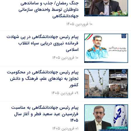
جنگ رمضان/ جذب و ساماندهی
داوطلبان توسط واحدهای سازمانی
جهاددانشگاهی
۱۰ فروردین ۱۴۰۵
پیام رئیس جهاددانشگاهی در پی شهادت
فرمانده نیروی دریایی سپاه انقلاب
اسلامی
۱۰ فروردین ۱۴۰۵
پیام رئیس جهاددانشگاهی در محکومیت
تجاوز به نهادهای علم، فرهنگ و دانش
کشور
۰۹ فروردین ۱۴۰۵
پیام رئیس جهاددانشگاهی به مناسبت
فرارسیدن عید سعید فطر و آغاز سال
۱۴۰۵
۰۱ فروردین ۱۴۰۵