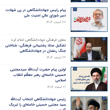
پیام رئیس جهاددانشگاهی در پی شهادت
دبیر شورای عالی امنیت ملی
۲۷ اسفند ۱۴۰۴
معاون فرهنگی جهاددانشگاهی اعلام کرد؛
تشکیل ستاد پشتیبانی فرهنگی- شناختی
جنگ رمضان در جهاددانشگاهی
۲۶ اسفند ۱۴۰۴
اولین پیام حضرت آیت‌الله سیدمجتبی
حسینی خامنه‌ای رهبر معظّم انقلاب
اسلامی
۲۱ اسفند ۱۴۰۴
رئیس جهاددانشگاهی انتخاب آیت‌الله
سید مجتبی حسینی خامنه‌ای را تبریک