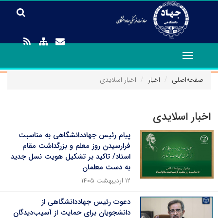
Toggle
navigation
صفحه‌اصلی
اخبار
اخبار اسلایدی
اخبار اسلایدی
پیام رئیس جهاددانشگاهی به مناسبت
فرارسیدن روز معلم و بزرگداشت مقام
استاد/ تاکید بر تشکیل هویت نسل جدید
به دست معلمان
۱۲ اردیبهشت ۱۴۰۵
دعوت رئیس جهاددانشگاهی از
دانشجویان برای حمایت از آسیب‌دیدگان