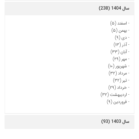
سال 1404 (238)
-
اسفند (۵)
-
بهمن (۵)
-
دی (۹)
-
آذر (۱۳)
-
آبان (۳۳)
-
مهر (۲۹)
-
شهریور (۱۰)
-
مرداد (۳۲)
-
تیر (۳۲)
-
خرداد (۲۹)
-
اردیبهشت (۳۲)
-
فروردین (۹)
سال 1403 (93)