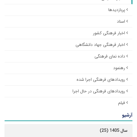
پربازدیدها
اسناد
اخبار فرهنگی کشور
اخبار فرهنگی جهاد دانشگاهی
داده نمای فرهنگی
رهنمود
رویدادهای فرهنگی اجرا شده
رویدادهای فرهنگی در حال اجرا
فیلم
آرشیو
سال 1405 (25)