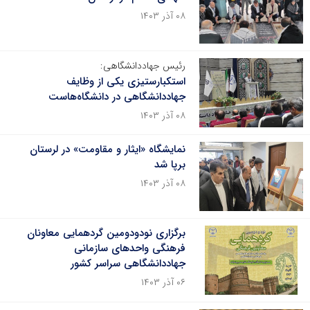
۰۸ آذر ۱۴۰۳
رئیس جهاددانشگاهی:
استکبارستیزی یکی از وظایف
جهاددانشگاهی در دانشگاه‌هاست
۰۸ آذر ۱۴۰۳
نمایشگاه «ایثار و مقاومت» در لرستان
برپا شد
۰۸ آذر ۱۴۰۳
برگزاری نودودومین گردهمایی معاونان
فرهنگی واحدهای سازمانی
جهاددانشگاهی سراسر کشور
۰۶ آذر ۱۴۰۳