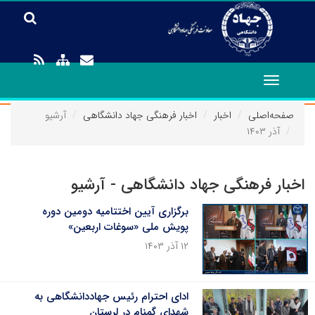
Toggle
navigation
صفحه‌اصلی
اخبار
اخبار فرهنگی جهاد دانشگاهی
آرشیو
آذر ۱۴۰۳
اخبار فرهنگی جهاد دانشگاهی - آرشیو
برگزاری آیین اختتامیه دومین دوره
پویش ملی «سوغات اربعین»
۱۲ آذر ۱۴۰۳
ادای احترام رئیس جهاددانشگاهی به
شهدای گمنام در لرستان