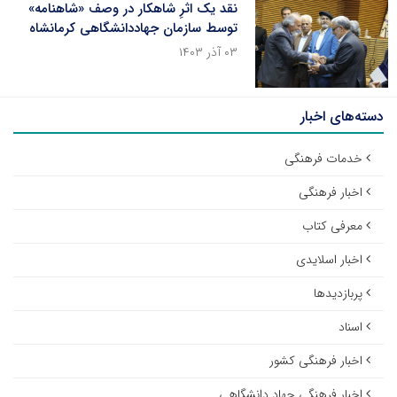
نقد یک اثرِ شاهکار در وصف «شاهنامه»
توسط سازمان جهاددانشگاهی کرمانشاه
۰۳ آذر ۱۴۰۳
دسته‌های اخبار
خدمات فرهنگی
اخبار فرهنگی
معرفی کتاب
اخبار اسلایدی
پربازدیدها
اسناد
اخبار فرهنگی کشور
اخبار فرهنگی جهاد دانشگاهی