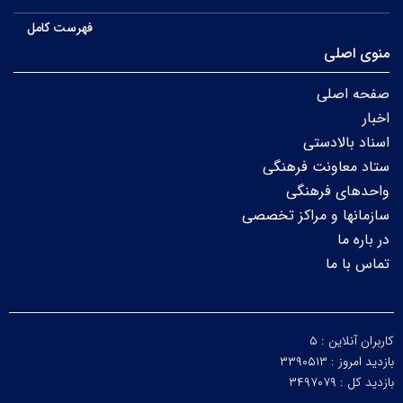
فهرست کامل
منوی اصلی
صفحه اصلی
اخبار
اسناد بالادستی
ستاد معاونت فرهنگی
واحدهای فرهنگی
سازمانها و مراکز تخصصی
در باره ما
تماس با ما
کاربران آنلاین :
۵
بازدید امروز :
۳۳۹۰۵۱۳
بازدید کل :
۳۴۹۷۰۷۹