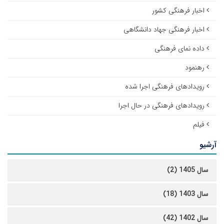
اخبار فرهنگی کشور
اخبار فرهنگی جهاد دانشگاهی
داده نمای فرهنگی
رهنمود
رویدادهای فرهنگی اجرا شده
رویدادهای فرهنگی در حال اجرا
فیلم
آرشیو
سال 1405 (2)
سال 1403 (18)
سال 1402 (42)