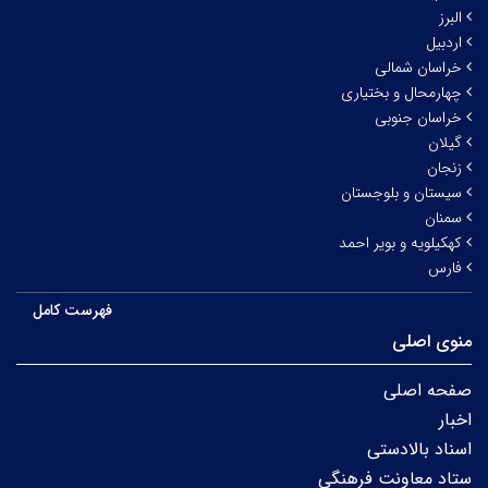
البرز
اردبیل
خراسان شمالی
چهارمحال و بختیاری
خراسان جنوبی
گیلان
زنجان
سیستان و بلوجستان
سمنان
کهکیلویه و بویر احمد
فارس
فهرست کامل
منوی اصلی
صفحه اصلی
اخبار
اسناد بالادستی
ستاد معاونت فرهنگی