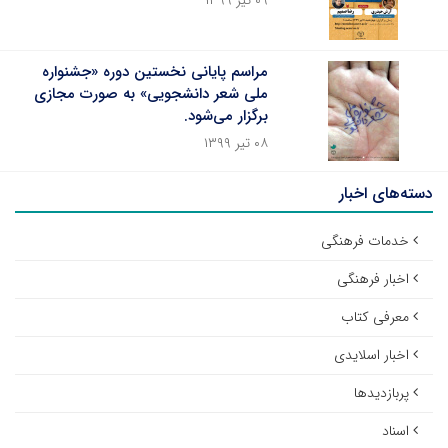
۰۹ تیر ۱۳۹۹
مراسم پایانی نخستین دوره «جشنواره
ملی شعر دانشجویی» به صورت مجازی
برگزار می‌شود.
۰۸ تیر ۱۳۹۹
دسته‌های اخبار
خدمات فرهنگی
اخبار فرهنگی
معرفی کتاب
اخبار اسلایدی
پربازدیدها
اسناد