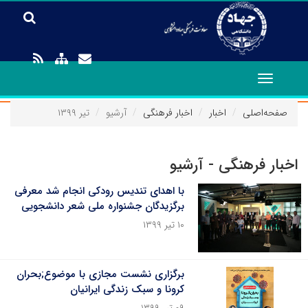
Toggle
navigation
صفحه‌اصلی
اخبار
اخبار فرهنگی
آرشیو
تیر ۱۳۹۹
اخبار فرهنگی - آرشیو
با اهدای تندیس رودکی انجام شد معرفی
برگزیدگان جشنواره ملی شعر دانشجویی
۱۰ تیر ۱۳۹۹
برگزاری نشست مجازی با موضوع;بحران
کرونا و سبک زندگی ایرانیان