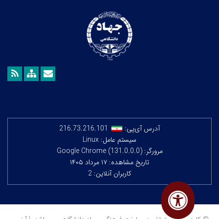
آدرس آی‌پی:
216.73.216.101
سیستم عامل: Linux
مرورگر: Google Chrome (131.0.0.0)
تاریخ مشاهده: ۱۷ مرداد ۱۴۰۵
کاربران آنلاین: 2