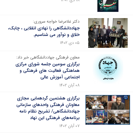
۱۸ دی ۱۴۰۲
دکتر غلامرضا خواجه سروری:
جهاددانشگاهی را نهادی انقلابی ، چابک،
خلاق و نوآور می شناسیم.
۰۵ دی ۱۴۰۲
معاون فرهنگی جهاددانشگاهی خبر داد:
برگزاری سومین جلسه شورای مرکزی
هماهنگی فعالیت های فرهنگی و
اجتماعی آموزش عالی
۰۸ آبان ۱۴۰۲
برگزاری هشتمین گردهمایی مجازی
معاونان فرهنگی واحدهای سازمانی
جهاددانشگاهی/ تشریح نظام نامه
برنامه‌های فرهنگی این نهاد
۰۷ آبان ۱۴۰۲