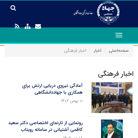
Toggle
navigation
صفحه‌اصلی
اخبار
اخبار فرهنگی
اخبار فرهنگی
آمادگی نیروی دریایی ارتش برای
همکاری با جهاددانشگاهی
۰۱ بهمن ۱۴۰۲
رونمایی از تارنمای اختصاصی دکتر سعید
کاظمی آشتیانی در سامانه رویتاب