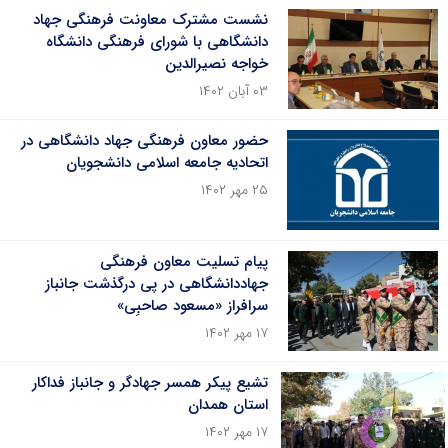
نشست مشترک معاونت فرهنگی جهاد
دانشگاهی با شورای فرهنگی دانشگاه
خواجه نصیرالدین
۰۳ آبان ۱۴۰۲
حضور معاون فرهنگی جهاد دانشگاهی در
اتحادیه جامعه اسلامی دانشجویان‌
۲۵ مهر ۱۴۰۲
پیام تسلیت معاون فرهنگی
جهاددانشگاهی در پی درگذشت جانباز
سرافراز «مسعود صاحبِی»
۱۷ مهر ۱۴۰۲
تشیع پیکر همسر جهادگر و جانباز فداکار
استان همدان
۱۷ مهر ۱۴۰۲