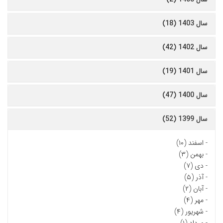
سال 1403 (18)
سال 1402 (42)
سال 1401 (19)
سال 1400 (47)
سال 1399 (52)
-
اسفند (۱۰)
-
بهمن (۳)
-
دی (۷)
-
آذر (۵)
-
آبان (۲)
-
مهر (۴)
-
شهریور (۴)