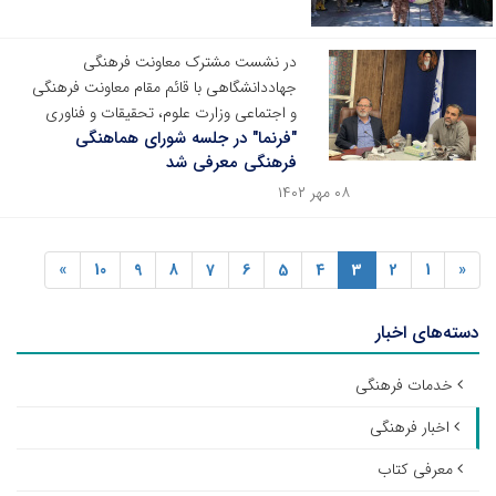
در نشست مشترک معاونت فرهنگی
جهاددانشگاهی با قائم مقام معاونت فرهنگی
و اجتماعی وزارت علوم، تحقیقات و فناوری
"فرنما" در جلسه شورای هماهنگی
فرهنگی معرفی شد
۰۸ مهر ۱۴۰۲
»
10
9
8
7
6
5
4
3
2
1
«
دسته‌های اخبار
خدمات فرهنگی
اخبار فرهنگی
معرفی کتاب