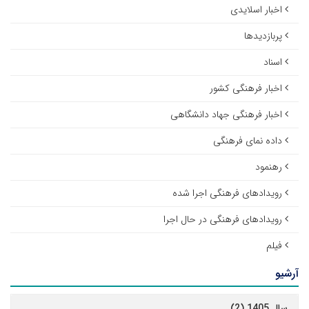
اخبار اسلایدی
پربازدیدها
اسناد
اخبار فرهنگی کشور
اخبار فرهنگی جهاد دانشگاهی
داده نمای فرهنگی
رهنمود
رویدادهای فرهنگی اجرا شده
رویدادهای فرهنگی در حال اجرا
فیلم
آرشیو
سال 1405 (2)