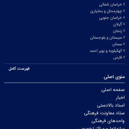
خراسان شمالی
چهارمحال و بختیاری
خراسان جنوبی
گیلان
زنجان
سیستان و بلوجستان
سمنان
کهکیلویه و بویر احمد
فارس
فهرست کامل
منوی اصلی
صفحه اصلی
اخبار
اسناد بالادستی
ستاد معاونت فرهنگی
واحدهای فرهنگی
سازمانها و مراکز تخصصی