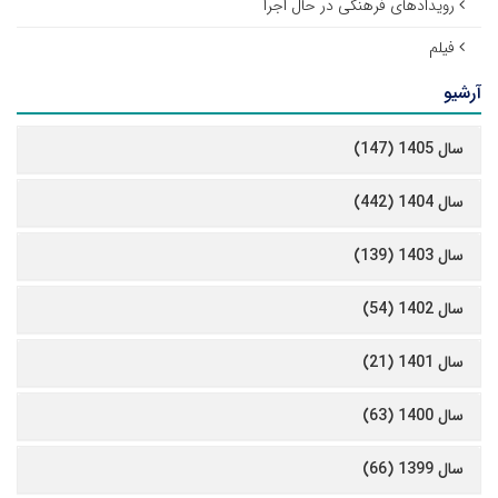
رویدادهای فرهنگی در حال اجرا
فیلم
آرشیو
سال 1405 (147)
سال 1404 (442)
سال 1403 (139)
سال 1402 (54)
سال 1401 (21)
سال 1400 (63)
سال 1399 (66)