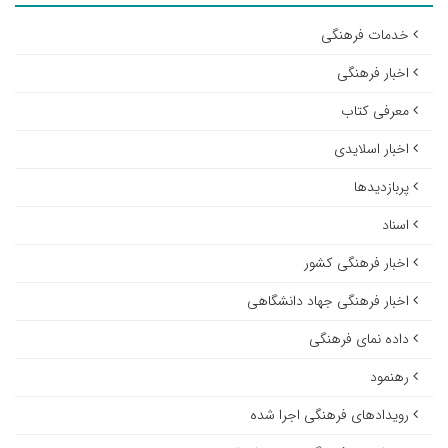
خدمات فرهنگی
اخبار فرهنگی
معرفی کتاب
اخبار اسلایدی
پربازدیدها
اسناد
اخبار فرهنگی کشور
اخبار فرهنگی جهاد دانشگاهی
داده نمای فرهنگی
رهنمود
رویدادهای فرهنگی اجرا شده