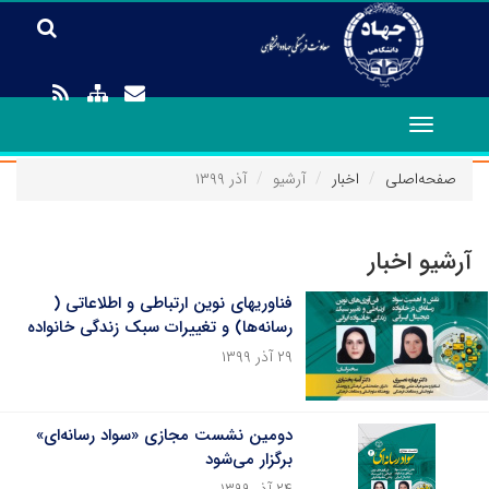
Toggle
navigation
صفحه‌اصلی
اخبار
آرشیو
آذر ۱۳۹۹
آرشیو اخبار
فناوریهای نوین ارتباطی و اطلاعاتی (
رسانه‌ها) و تغییرات سبک زندگی خانواده
۲۹ آذر ۱۳۹۹
دومین نشست مجازی «سواد رسانه‌ای»
برگزار می‌شود