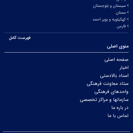
سیستان و بلوجستان
سمنان
کهکیلویه و بویر احمد
فارس
فهرست کامل
منوی اصلی
صفحه اصلی
اخبار
اسناد بالادستی
ستاد معاونت فرهنگی
واحدهای فرهنگی
سازمانها و مراکز تخصصی
در باره ما
تماس با ما