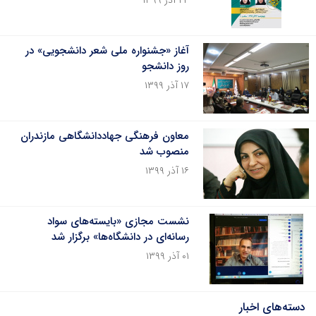
۲۴ آذر ۱۳۹۹
آغاز «جشنواره ملی شعر دانشجویی» در
روز دانشجو
۱۷ آذر ۱۳۹۹
معاون فرهنگی جهاددانشگاهی مازندران
منصوب شد
۱۶ آذر ۱۳۹۹
نشست مجازی «بایسته‌های سواد
رسانه‌ای در دانشگاه‌ها» برگزار شد
۰۱ آذر ۱۳۹۹
دسته‌های اخبار