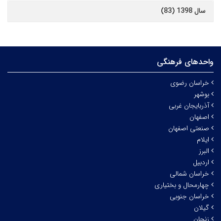
سال 1398 (83)
واحدهای فرهنگی
خراسان رضوی
بوشهر
آذربایجان غربی
اصفهان
صنعتی اصفهان
ایلام
البرز
اردبیل
خراسان شمالی
چهارمحال و بختیاری
خراسان جنوبی
گیلان
زنجان