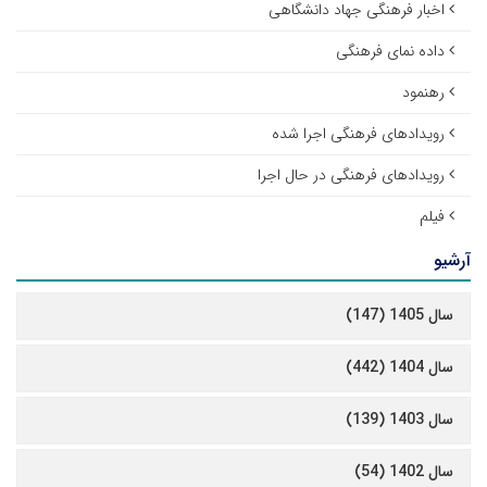
اخبار فرهنگی جهاد دانشگاهی
داده نمای فرهنگی
رهنمود
رویدادهای فرهنگی اجرا شده
رویدادهای فرهنگی در حال اجرا
فیلم
آرشیو
سال 1405 (147)
سال 1404 (442)
سال 1403 (139)
سال 1402 (54)