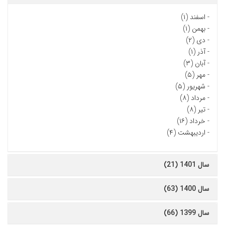
-
اسفند (۱)
-
بهمن (۱)
-
دی (۲)
-
آذر (۱)
-
آبان (۳)
-
مهر (۵)
-
شهریور (۵)
-
مرداد (۸)
-
تیر (۸)
-
خرداد (۱۶)
-
اردیبهشت (۴)
سال 1401 (21)
سال 1400 (63)
سال 1399 (66)