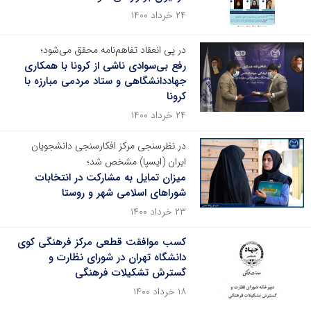
۲۴ خرداد ۱۴۰۰
در پی انعقاد تفاهم‌نامه محقق می‌شود؛
رفع بی‌سوادی ناشی از کرونا با همکاری
جهاددانشگاهی و ستاد مردمی مبارزه با
کرونا
۲۴ خرداد ۱۴۰۰
در نظرسنجی مرکز افکارسنجی دانشجویان
ایران (ایسپا) مشخص شد؛
میزان تمایل به مشارکت در انتخابات
شوراهای اسلامی شهر و روستا
۲۳ خرداد ۱۴۰۰
کسب موافقت قطعی مرکز فرهنگی کوی
دانشگاه تهران در شورای نظارت و
گسترش تشکیلات فرهنگی
۱۸ خرداد ۱۴۰۰