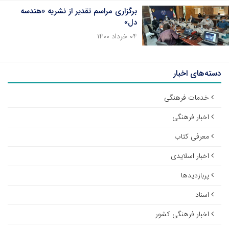
برگزاری مراسم تقدیر از نشریه «هندسه
دل»
۰۴ خرداد ۱۴۰۰
دسته‌های اخبار
خدمات فرهنگی
اخبار فرهنگی
معرفی کتاب
اخبار اسلایدی
پربازدیدها
اسناد
اخبار فرهنگی کشور