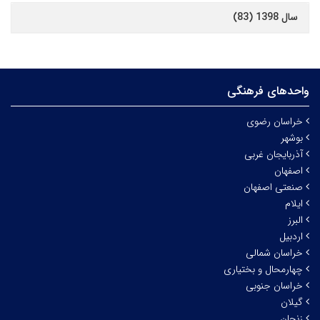
سال 1398 (83)
واحدهای فرهنگی
خراسان رضوی
بوشهر
آذربایجان غربی
اصفهان
صنعتی اصفهان
ایلام
البرز
اردبیل
خراسان شمالی
چهارمحال و بختیاری
خراسان جنوبی
گیلان
زنجان