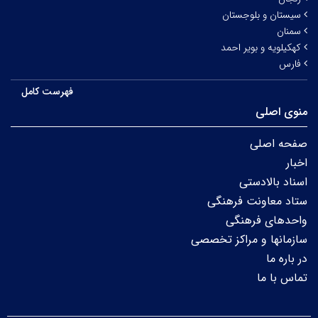
سیستان و بلوجستان
سمنان
کهکیلویه و بویر احمد
فارس
فهرست کامل
منوی اصلی
صفحه اصلی
اخبار
اسناد بالادستی
ستاد معاونت فرهنگی
واحدهای فرهنگی
سازمانها و مراکز تخصصی
در باره ما
تماس با ما