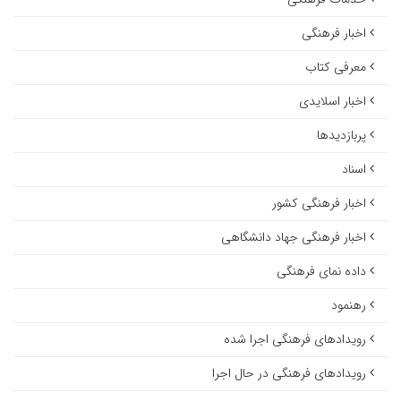
اخبار فرهنگی
معرفی کتاب
اخبار اسلایدی
پربازدیدها
اسناد
اخبار فرهنگی کشور
اخبار فرهنگی جهاد دانشگاهی
داده نمای فرهنگی
رهنمود
رویدادهای فرهنگی اجرا شده
رویدادهای فرهنگی در حال اجرا