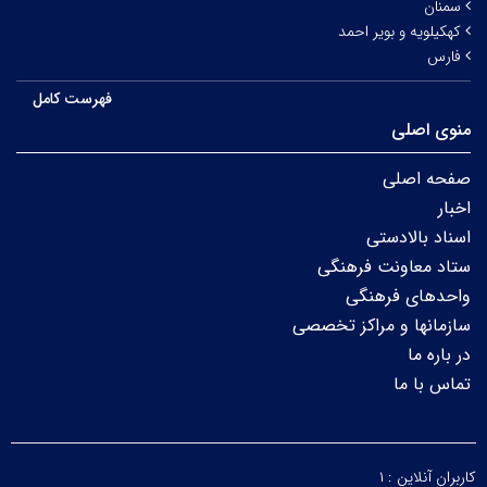
سمنان
کهکیلویه و بویر احمد
فارس
فهرست کامل
منوی اصلی
صفحه اصلی
اخبار
اسناد بالادستی
ستاد معاونت فرهنگی
واحدهای فرهنگی
سازمانها و مراکز تخصصی
در باره ما
تماس با ما
کاربران آنلاین :
۱