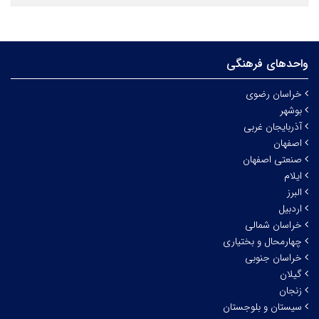
واحدهای فرهنگی
خراسان رضوی
بوشهر
آذربایجان غربی
اصفهان
صنعتی اصفهان
ایلام
البرز
اردبیل
خراسان شمالی
چهارمحال و بختیاری
خراسان جنوبی
گیلان
زنجان
سیستان و بلوجستان