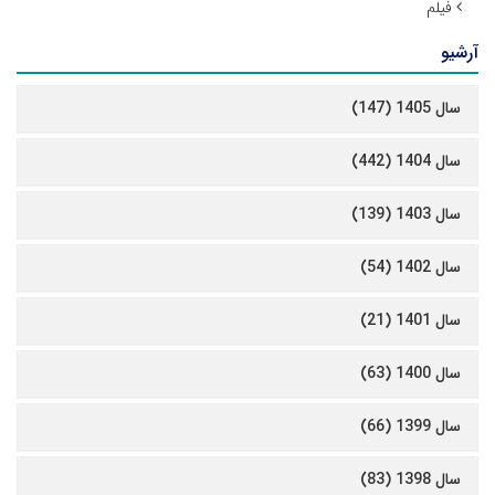
فیلم
آرشیو
سال 1405 (147)
سال 1404 (442)
سال 1403 (139)
سال 1402 (54)
سال 1401 (21)
سال 1400 (63)
سال 1399 (66)
سال 1398 (83)