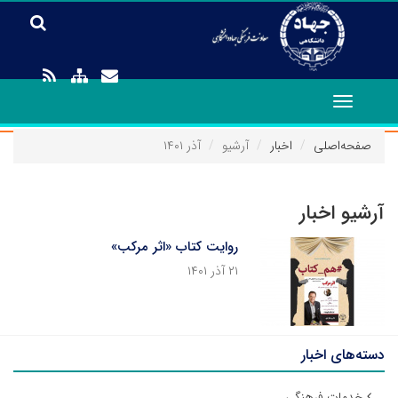
Toggle
navigation
صفحه‌اصلی
اخبار
آرشیو
آذر ۱۴۰۱
آرشیو اخبار
روایت کتاب «اثر مرکب»
۲۱ آذر ۱۴۰۱
دسته‌های اخبار
خدمات فرهنگی