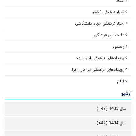
اسناد
اخبار فرهنگی کشور
اخبار فرهنگی جهاد دانشگاهی
داده نمای فرهنگی
رهنمود
رویدادهای فرهنگی اجرا شده
رویدادهای فرهنگی در حال اجرا
فیلم
آرشیو
سال 1405 (147)
سال 1404 (442)