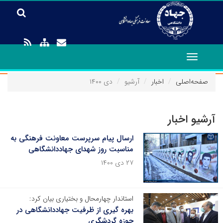
Toggle
navigation
صفحه‌اصلی
اخبار
آرشیو
دی ۱۴۰۰
آرشیو اخبار
ارسال پیام سرپرست معاونت فرهنگی به
مناسبت روز شهدای جهاددانشگاهی
۲۷ دی ۱۴۰۰
استاندار چهارمحال و بختیاری بیان کرد:
بهره گیری از ظرفیت جهاددانشگاهی در
حوزه گردشگری