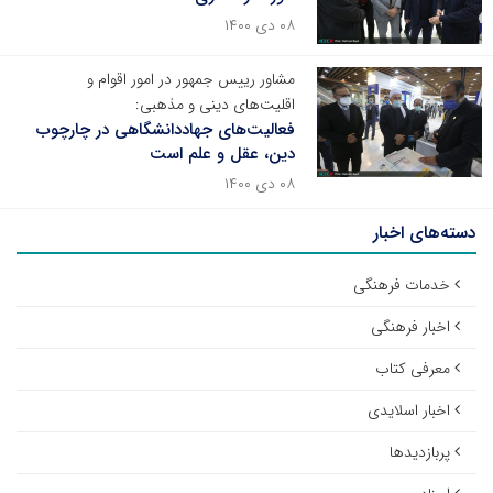
۰۸ دی ۱۴۰۰
مشاور رییس جمهور در امور اقوام و
اقلیت‌های دینی و مذهبی:
فعالیت‌های جهاددانشگاهی در چارچوب
دین، عقل و علم است
۰۸ دی ۱۴۰۰
دسته‌های اخبار
خدمات فرهنگی
اخبار فرهنگی
معرفی کتاب
اخبار اسلایدی
پربازدیدها