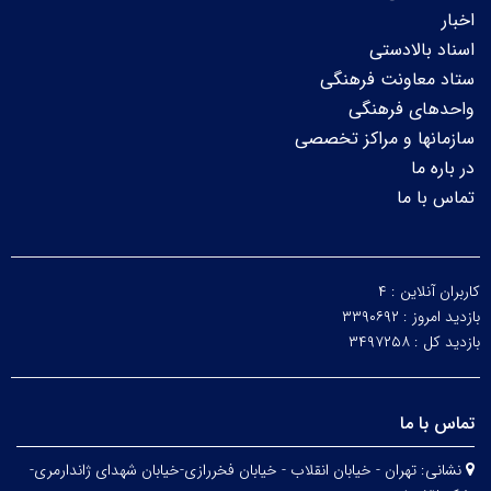
اخبار
اسناد بالادستی
ستاد معاونت فرهنگی
واحدهای فرهنگی
سازمانها و مراکز تخصصی
در باره ما
تماس با ما
کاربران آنلاین :
۴
بازدید امروز :
۳۳۹۰۶۹۲
بازدید کل :
۳۴۹۷۲۵۸
تماس با ما
نشانی:
تهران - خیابان انقلاب - خیابان فخررازی-خیابان شهدای ژاندارمری-