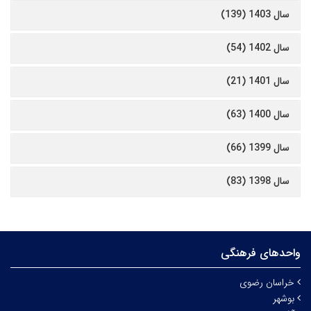
سال 1403 (139)
سال 1402 (54)
سال 1401 (21)
سال 1400 (63)
سال 1399 (66)
سال 1398 (83)
واحدهای فرهنگی
خراسان رضوی
بوشهر