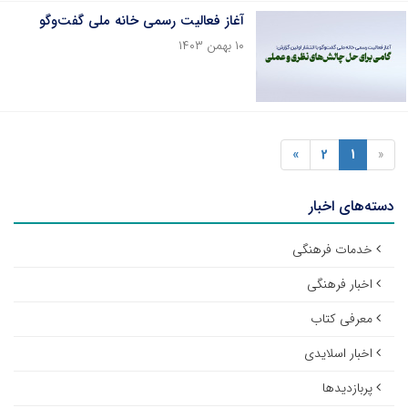
آغاز فعالیت رسمی خانه ملی گفت‌وگو
۱۰ بهمن ۱۴۰۳
»
2
1
«
دسته‌های اخبار
خدمات فرهنگی
اخبار فرهنگی
معرفی کتاب
اخبار اسلایدی
پربازدیدها