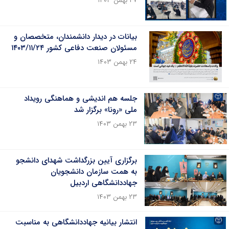
۲۷ بهمن ۱۴۰۳
بیانات در دیدار دانشمندان، متخصصان و
مسئولان صنعت دفاعی کشور ۱۴۰۳/۱۱/۲۴
۲۴ بهمن ۱۴۰۳
جلسه هم اندیشی و هماهنگی رویداد
ملی «رونا» برگزار شد
۲۳ بهمن ۱۴۰۳
برگزاری آیین بزرگداشت شهدای دانشجو
به همت سازمان دانشجویان
جهاددانشگاهی اردبیل
۲۳ بهمن ۱۴۰۳
انتشار بیانیه جهاددانشگاهی به مناسبت