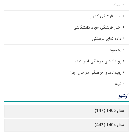
اسناد
اخبار فرهنگی کشور
اخبار فرهنگی جهاد دانشگاهی
داده نمای فرهنگی
رهنمود
رویدادهای فرهنگی اجرا شده
رویدادهای فرهنگی در حال اجرا
فیلم
آرشیو
سال 1405 (147)
سال 1404 (442)